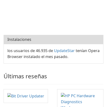
Instalaciones
los usuarios de 46.935 de
UpdateStar
tenían Opera
Browser instalado el mes pasado.
Últimas reseñas