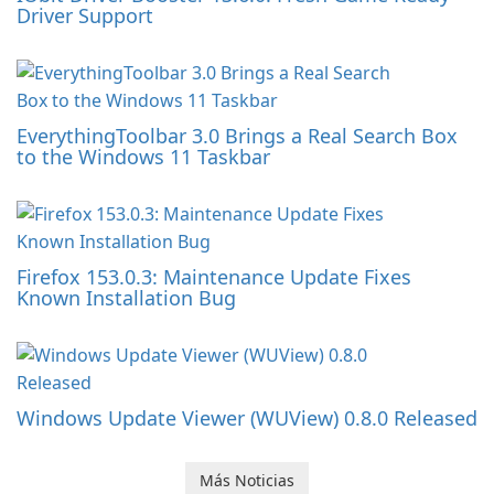
Driver Support
EverythingToolbar 3.0 Brings a Real Search Box
to the Windows 11 Taskbar
Firefox 153.0.3: Maintenance Update Fixes
Known Installation Bug
Windows Update Viewer (WUView) 0.8.0 Released
Más Noticias