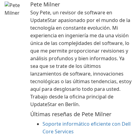
Pete Milner
Soy Pete, un revisor de software en
UpdateStar apasionado por el mundo de la
tecnología en constante evolución. Mi
experiencia en ingeniería me da una visión
única de las complejidades del software, lo
que me permite proporcionar revisiones y
análisis profundos y bien informados. Ya
sea que se trate de los últimos
lanzamientos de software, innovaciones
tecnológicas o las últimas tendencias, estoy
aquí para desglosarlo todo para usted.
Trabajo desde la oficina principal de
UpdateStar en Berlín.
Últimas reseñas de Pete Milner
Soporte informático eficiente con Dell
Core Services