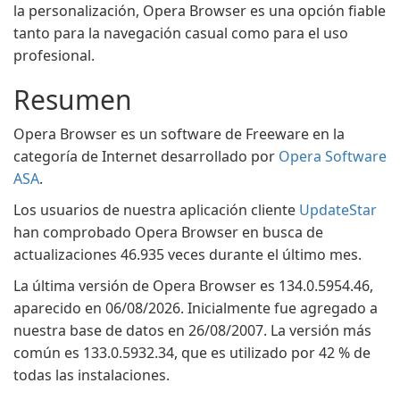
la personalización, Opera Browser es una opción fiable
tanto para la navegación casual como para el uso
profesional.
Resumen
Opera Browser es un software de Freeware en la
categoría de Internet desarrollado por
Opera Software
ASA
.
Los usuarios de nuestra aplicación cliente
UpdateStar
han comprobado Opera Browser en busca de
actualizaciones 46.935 veces durante el último mes.
La última versión de Opera Browser es 134.0.5954.46,
aparecido en 06/08/2026. Inicialmente fue agregado a
nuestra base de datos en 26/08/2007. La versión más
común es 133.0.5932.34, que es utilizado por 42 % de
todas las instalaciones.