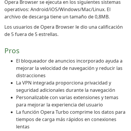
Opera Browser se ejecuta en los siguientes sistemas
operativos: Android/iOS/Windows/Mac/Linux. El
archivo de descarga tiene un tamaño de 0,8MB.
Los usuarios de Opera Browser le dio una calificación
de 5 fuera de 5 estrellas.
Pros
El bloqueador de anuncios incorporado ayuda a
mejorar la velocidad de navegación y reducir las
distracciones
La VPN integrada proporciona privacidad y
seguridad adicionales durante la navegación
Personalizable con varias extensiones y temas
para mejorar la experiencia del usuario
La función Opera Turbo comprime los datos para
tiempos de carga más rápidos en conexiones
lentas