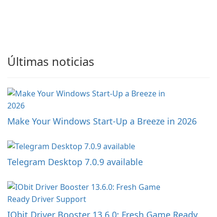
Últimas noticias
Make Your Windows Start-Up a Breeze in 2026
Telegram Desktop 7.0.9 available
IObit Driver Booster 13.6.0: Fresh Game Ready