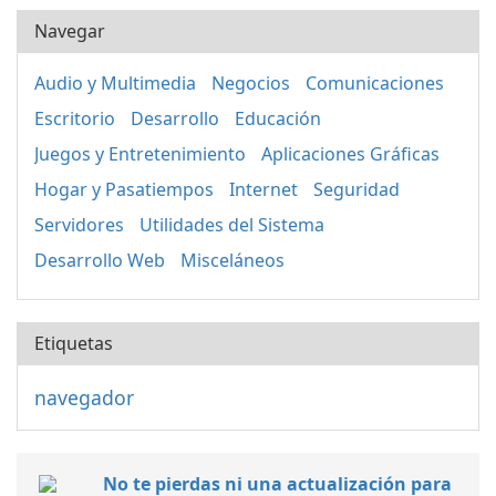
Navegar
Audio y Multimedia
Negocios
Comunicaciones
Escritorio
Desarrollo
Educación
Juegos y Entretenimiento
Aplicaciones Gráficas
Hogar y Pasatiempos
Internet
Seguridad
Servidores
Utilidades del Sistema
Desarrollo Web
Misceláneos
Etiquetas
navegador
No te pierdas ni una actualización para