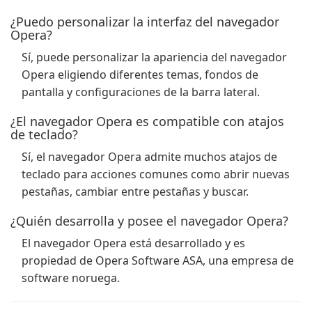
¿Puedo personalizar la interfaz del navegador
Opera?
Sí, puede personalizar la apariencia del navegador
Opera eligiendo diferentes temas, fondos de
pantalla y configuraciones de la barra lateral.
¿El navegador Opera es compatible con atajos
de teclado?
Sí, el navegador Opera admite muchos atajos de
teclado para acciones comunes como abrir nuevas
pestañas, cambiar entre pestañas y buscar.
¿Quién desarrolla y posee el navegador Opera?
El navegador Opera está desarrollado y es
propiedad de Opera Software ASA, una empresa de
software noruega.