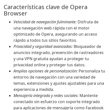
Características clave de Opera
Browser
Velocidad de navegación fulminante:
Disfruta de
una navegación web rápida con el motor
optimizado de Opera, asegurando un acceso
rápido a todos tus sitios favoritos.
Privacidad y seguridad avanzadas:
Bloqueador de
anuncios integrado, prevención de rastreadores
y una VPN gratuita ayudan a proteger tu
privacidad online y proteger tus datos.
Amplias opciones de personalización:
Personaliza tu
entorno de navegación con una variedad de
temas, extensiones y ajustes ajustables para una
experiencia a medida.
Mensajería integrada y redes sociales:
Mantente
conectado sin esfuerzo con soporte integrado
para aplicaciones de mensajería como Facebook