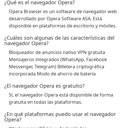
¿Qué es el navegador Opera?
Opera Browser es un software de navegador web
desarrollado por Opera Software ASA. Está
disponible en plataformas de escritorio y móviles.
¿Cuáles son algunas de las características del
navegador Opera?
Bloqueador de anuncios nativo VPN gratuita
Mensajeros integrados (WhatsApp, Facebook
Messenger, Telegram) Billetera criptográfica
incorporada Modo de ahorro de batería
¿El navegador Opera es gratuito?
Sí, el navegador Opera está disponible de forma
gratuita en todas las plataformas.
¿En qué plataformas puedo usar el navegador
Opera?