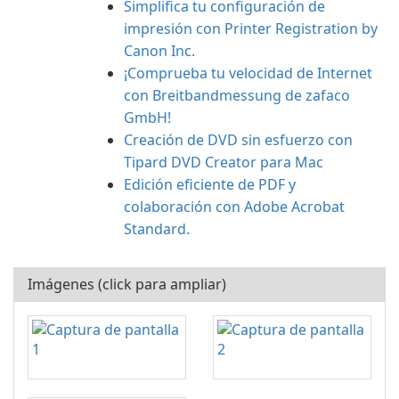
Simplifica tu configuración de
impresión con Printer Registration by
Canon Inc.
¡Comprueba tu velocidad de Internet
con Breitbandmessung de zafaco
GmbH!
Creación de DVD sin esfuerzo con
Tipard DVD Creator para Mac
Edición eficiente de PDF y
colaboración con Adobe Acrobat
Standard.
Imágenes (click para ampliar)