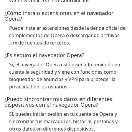
Windows macOS Linux Androide Ios
¿Cómo instalo extensiones en el navegador
Opera?
Puede instalar extensiones desde la tienda oficial de
complementos de Opera o descargando archivos
.crx de fuentes de terceros.
¿Es seguro el navegador Opera?
Sí, el navegador Opera está diseñado teniendo en
cuenta la seguridad y viene con funciones como
bloqueador de anuncios y VPN para proteger la
privacidad de los usuarios.
¿Puedo sincronizar mis datos en diferentes
dispositivos con el navegador Opera?
Sí, puedes iniciar sesión en tu cuenta de Opera y
sincronizar tus marcadores, historial, pestañas y
otros datos en diferentes dispositivos.