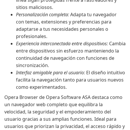
línea sigan protegidas frente a rastreadores y
sitios maliciosos.
Personalización completa:
Adapta tu navegador
con temas, extensiones y preferencias para
adaptarse a tus necesidades personales o
profesionales.
Experiencia interconectada entre dispositivos:
Cambia
entre dispositivos sin esfuerzo manteniendo la
continuidad de navegación con funciones de
sincronización.
Interfaz amigable para el usuario:
El diseño intuitivo
facilita la navegación tanto para usuarios nuevos
como experimentados.
Opera Browser de Opera Software ASA destaca como
un navegador web completo que equilibra la
velocidad, la seguridad y el empoderamiento del
usuario gracias a sus amplias funciones. Ideal para
usuarios que priorizan la privacidad, el acceso rápido y