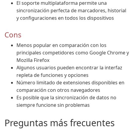
El soporte multiplataforma permite una
sincronización perfecta de marcadores, historial
y configuraciones en todos los dispositivos
Cons
Menos popular en comparación con los
principales competidores como Google Chrome y
Mozilla Firefox
Algunos usuarios pueden encontrar la interfaz
repleta de funciones y opciones
Número limitado de extensiones disponibles en
comparación con otros navegadores
Es posible que la sincronización de datos no
siempre funcione sin problemas
Preguntas más frecuentes