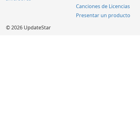
Canciones de Licencias
Presentar un producto
© 2026 UpdateStar