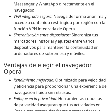
Messenger y WhatsApp directamente en el
navegador.
VPN integrada segura:
Navega de forma anónima y
accede a contenido restringido por región con la
función VPN integrada de Opera.
Sincronización entre dispositivos:
Sincroniza tus
marcadores, historial y ajustes entre varios
dispositivos para mantener la continuidad en
ordenadores de sobremesa y móviles.
Ventajas de elegir el navegador
Opera
Rendimiento mejorado:
Optimizado para velocidad
y eficiencia para proporcionar una experiencia de
navegación fluida sin retrasos.
Enfoque en la privacidad:
Herramientas robustas
de privacidad aseguran que tus actividades en