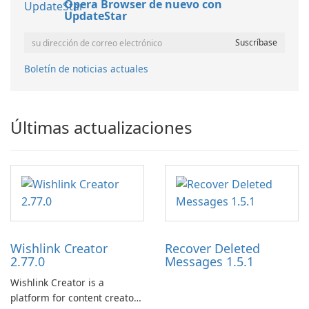
Opera Browser de nuevo con
UpdateStar
Boletín de noticias actuales
Últimas actualizaciones
Wishlink Creator
Recover Deleted
2.77.0
Messages 1.5.1
Wishlink Creator is a
platform for content creators