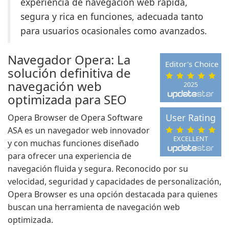
experiencia de navegación web rápida,
segura y rica en funciones, adecuada tanto
para usuarios ocasionales como avanzados.
Navegador Opera: La
Editor's Choice
solución definitiva de
navegación web
2025
optimizada para SEO
User Rating
Opera Browser de Opera Software
ASA es un navegador web innovador
EXCELLENT
y con muchas funciones diseñado
para ofrecer una experiencia de
navegación fluida y segura. Reconocido por su
velocidad, seguridad y capacidades de personalización,
Opera Browser es una opción destacada para quienes
buscan una herramienta de navegación web
optimizada.